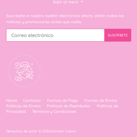
Subir al menú
Suscribete a nuestro boletín electrónico ahora, obtén todas las
noticias y promociones antes que nadie.
Home
Contacto
Formas de Pago
Formas de Envíos
Políticas de Envíos
Politicas de Reembolso
Políticas de
Privacidad
Términos y Condiciones
Derechos de autor © 2026
Korean Colors