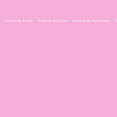
Formas de Envíos
Políticas de Envíos
Politicas de Reembolso
P