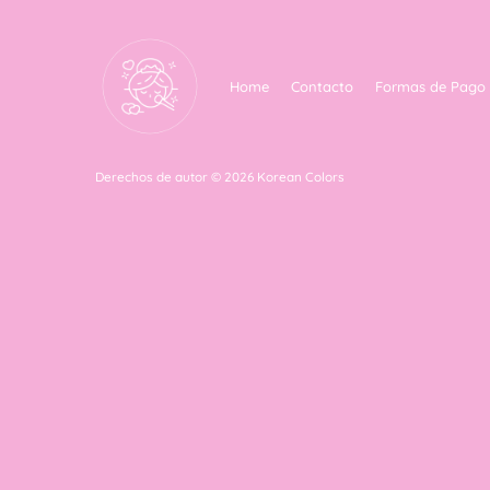
Home
Contacto
Formas de Pago
Derechos de autor © 2026
Korean Colors