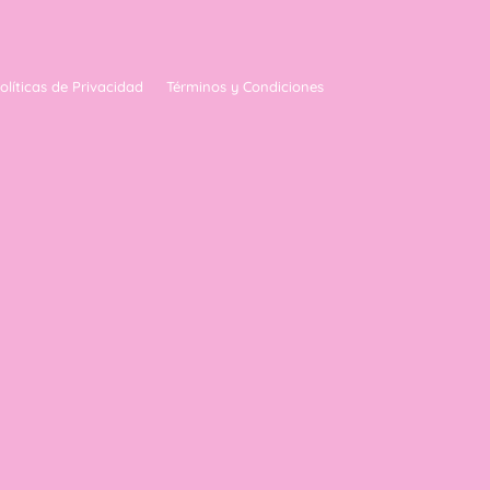
olíticas de Privacidad
Términos y Condiciones