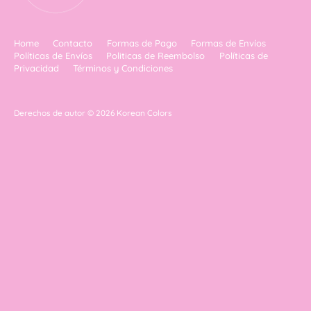
Home
Contacto
Formas de Pago
Formas de Envíos
Políticas de Envíos
Politicas de Reembolso
Políticas de
Privacidad
Términos y Condiciones
Derechos de autor © 2026
Korean Colors