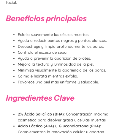
facial.
Beneficios principales
Exfolia suavemente las células muertas.
Ayuda a reducir puntos negros y puntos blancos.
Desobstruye y limpia profundamente los poros.
Controla el exceso de sebo.
Ayuda a prevenir la aparición de brotes.
Mejora la textura y luminosidad de la piel.
Minimiza visualmente la apariencia de los poros.
Calma e hidrata mientras exfolia.
Favorece una piel más uniforme y saludable.
Ingredientes Clave
2% Ácido Salicílico (BHA)
: Concentración máxima
cosmética para disolver grasa y células muertas.
Ácido Láctico (AHA) y Gluconolactona (PHA)
:
Complementan la renovación celular y aportan