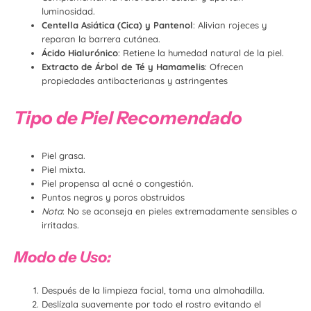
luminosidad.
Centella Asiática (Cica) y Pantenol
: Alivian rojeces y
reparan la barrera cutánea.
Ácido Hialurónico
: Retiene la humedad natural de la piel.
Extracto de Árbol de Té y Hamamelis
: Ofrecen
propiedades antibacterianas y astringentes
Tipo de Piel Recomendado
Piel grasa.
Piel mixta.
Piel propensa al acné o congestión.
Puntos negros y poros obstruidos
Nota
: No se aconseja en pieles extremadamente sensibles o
irritadas.
Modo de Uso:
Después de la limpieza facial, toma una almohadilla.
Deslízala suavemente por todo el rostro evitando el