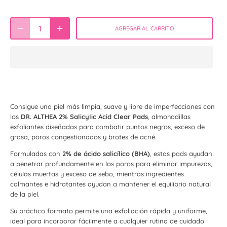
AGREGAR AL CARRITO
Consigue una piel más limpia, suave y libre de imperfecciones con
los
DR. ALTHEA 2% Salicylic Acid Clear Pads
, almohadillas
exfoliantes diseñadas para combatir puntos negros, exceso de
grasa, poros congestionados y brotes de acné.
Formuladas con
2% de ácido salicílico (BHA)
, estas pads ayudan
a penetrar profundamente en los poros para eliminar impurezas,
células muertas y exceso de sebo, mientras ingredientes
calmantes e hidratantes ayudan a mantener el equilibrio natural
de la piel.
Su práctico formato permite una exfoliación rápida y uniforme,
ideal para incorporar fácilmente a cualquier rutina de cuidado