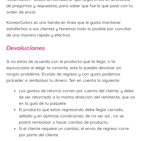
de preguntas y respuestas, para saber que fue lo que pasó con tu
orden de envió.
KoreanColors es una tienda en línea que le gusta mantener
satisfechos a sus clientes y haremos todo lo posible por conciliar
de una manera rápida y efectiva.
Devoluciones
Si no estas de acuerdo con el producto que te llegó, o te
equivocaste al elegir la variante, este lo puedes devolver sin
ningún problema. Envíalo de regreso y con gusto podemos
proceder a rembolsar tu dinero. Ten en cuenta lo siguiente:
Los gastos de retorno corren por cuenta del cliente, y debe
de ser retornado a la misma dirección del remitente, que va
en la guía de tu paquete.
El producto que estas regresando debe llegar cerrado,
sellado y en óptimas condiciones, de no ser así , no se
podrá rembolsar o hacer cambio de producto.
Si el cliente requiere un cambio, el envío de regreso corre
por parte del cliente.