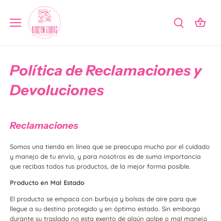
Ir
al
contenido
Política de Reclamaciones y
Devoluciones
Reclamaciones
Somos una tienda en línea que se preocupa mucho por el cuidado
y manejo de tu envío, y para nosotros es de suma importancia
que recibas todos tus productos, de la mejor forma posible.
Producto en Mal Estado
El producto se empaca con burbuja y bolsas de aire para que
llegue a su destino protegido y en óptimo estado. Sin embargo
durante su traslado no esta exento de algún golpe o mal manejo