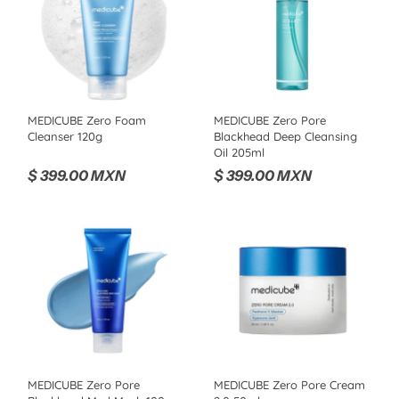
MEDICUBE Zero Foam
MEDICUBE Zero Pore
Cleanser 120g
Blackhead Deep Cleansing
Oil 205ml
$ 399.00 MXN
$ 399.00 MXN
MEDICUBE Zero Pore
MEDICUBE Zero Pore Cream