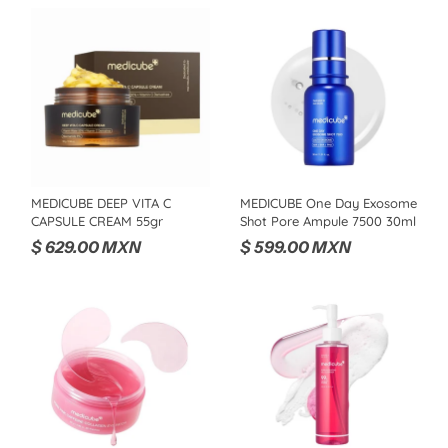
MEDICUBE DEEP VITA C
MEDICUBE One Day Exosome
CAPSULE CREAM 55gr
Shot Pore Ampule 7500 30ml
$ 629.00 MXN
$ 599.00 MXN