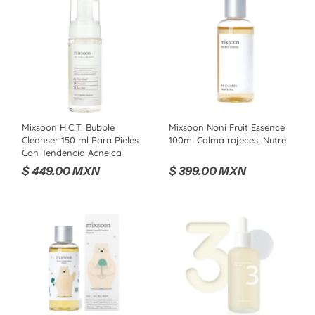
Mixsoon H.C.T. Bubble
Mixsoon Noni Fruit Essence
Cleanser 150 ml Para Pieles
100ml Calma rojeces, Nutre
Con Tendencia Acneica
$ 449.00 MXN
$ 399.00 MXN